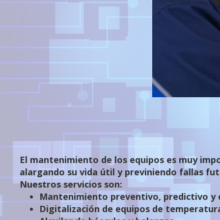
El mantenimiento de los equipos es muy impo
alargando su vida útil y previniendo fallas fut
Nuestros servicios son:
Mantenimiento preventivo, predictivo y c
Digitalización de equipos de temperatur